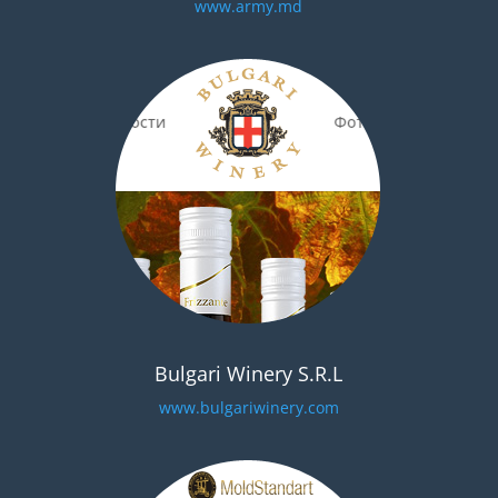
www.army.md
Bulgari Winery S.R.L
www.bulgariwinery.com