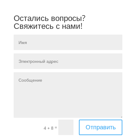
Остались вопросы?
Свяжитесь с нами!
Отправить
=
4 + 8