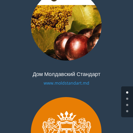
Дом Молдавский Стандарт
www.moldstandart.md