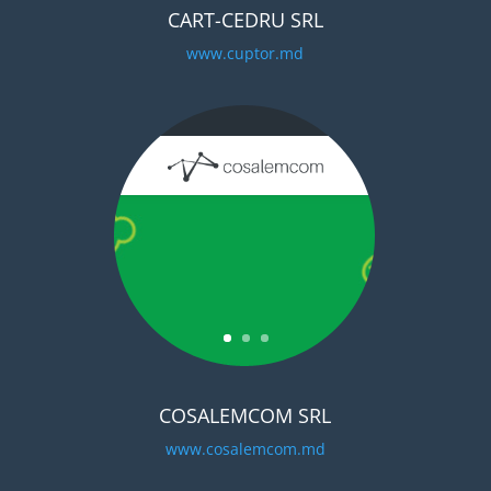
CART-CEDRU SRL
www.cuptor.md
COSALEMCOM SRL
www.cosalemcom.md