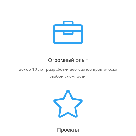

Огромный опыт
Более 10 лет разработки веб-сайтов практически
любой сложности

Проекты