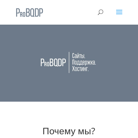
Почему мы?