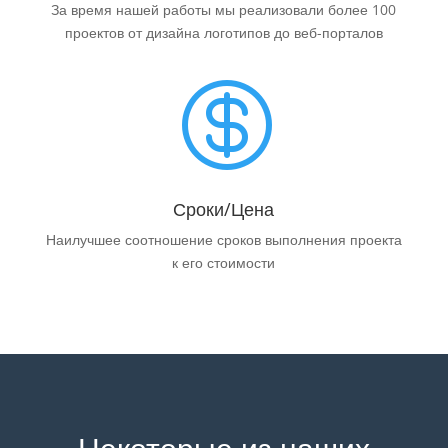
За время нашей работы мы реализовали более 100
проектов от дизайна логотипов до веб-порталов

Сроки/Цена
Наилучшее соотношение сроков выполнения проекта
к его стоимости