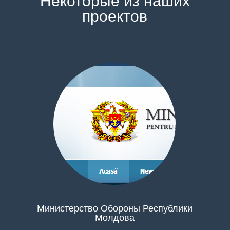
Некоторые из наших
проектов
Министерство Обороны Республики
Молдова