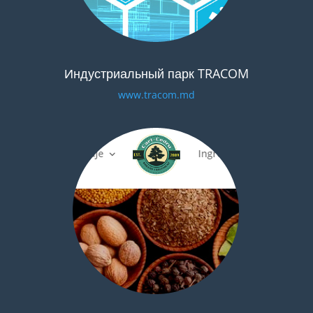
Индустриальный парк TRACOM
www.tracom.md