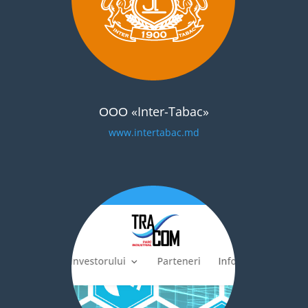
ООО «Inter-Tabac»
www.intertabac.md